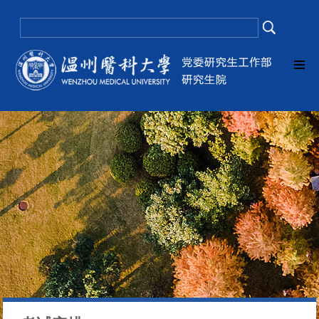
欧美色情片