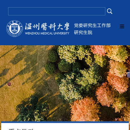
欧美色情片