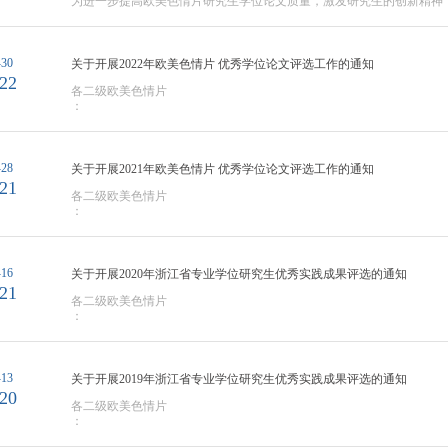
为进一步提高欧美色情片研究生学位论文质量，激发研究生的创新精神，
优秀研究生学位论文评选办法》，欧美色情片

决定开展2023年校级优秀学位论文评选工作。现将有关事项...
-30
关于开展2022年欧美色情片 优秀学位论文评选工作的通知
22
各二级欧美色情片

：

为进一步提高欧美色情片研究生学位论文质量，激发研究生的创新精神，
优秀研究生学位论文评选办法》，欧美色情片

决定开展2022年校级优秀学位论文评选工作。现将有关事项通知如...
-28
关于开展2021年欧美色情片 优秀学位论文评选工作的通知
21
各二级欧美色情片

：

为进一步提高欧美色情片研究生学位论文质量，激发研究生的创新精神，
优秀研究生学位论文评选办法》，欧美色情片

决定开展2021年校级优秀学位论文评选工作。现将有关事项通知如...
-16
关于开展2020年浙江省专业学位研究生优秀实践成果评选的通知
21
各二级欧美色情片

：

为强化专业学位研究生实践创新能力培养，深化专业学位研究生培养模
《浙江省专业学位研究生优秀实践成果评选试行办法》（浙研教字第〔201
-13
关于开展2019年浙江省专业学位研究生优秀实践成果评选的通知
20
各二级欧美色情片

：

为强化专业学位研究生实践创新能力培养，深化专业学位研究生培养模