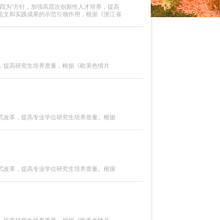
四为”方针，加强高层次创新性人才培养，提高
论文和实践成果的示范引领作用，根据《浙江省
5〕12号）规定，欧美色情片

关事项通知如下：一、评选范围2024年9月1日
提高研究生培养质量，根据《欧美色情片

式改革，提高专业学位研究生培养质量。根据
09号）规定，现...
式改革，提高专业学位研究生培养质量。根据
09号）规定，现...