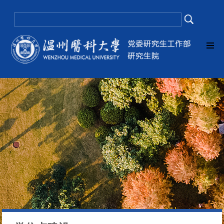
欧美色情片