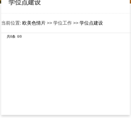
学位点建设
当前位置:
欧美色情片
>> 学位工作 >>
学位点建设
共0条 0/0