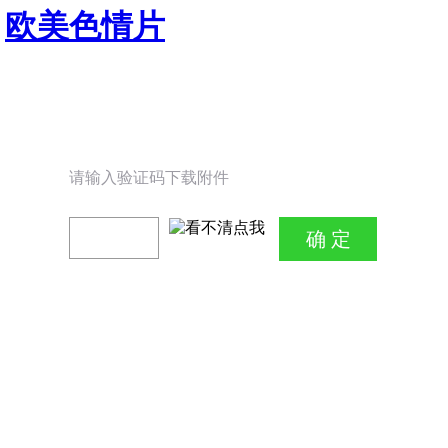
欧美色情片
请输入验证码下载附件